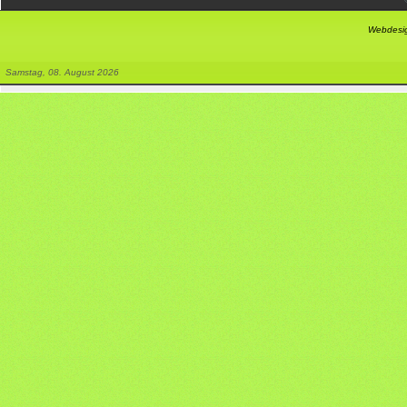
Webdesig
Samstag, 08. August 2026