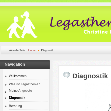
Aktuelle Seite:
Home
Diagnostik
Navigation
Diagnostik
Willkommen
Was ist Legasthenie?
Meine Angebote
Diagnostik
Beratung